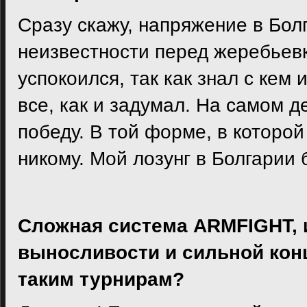
Сразу скажу, напряжение в Бол
неизвестности перед жеребьевк
успокоился, так как знал с кем 
все, как и задумал. На самом д
победу. В той форме, в которой
никому. Мой лозунг в Болгарии
Сложная система ARMFIGHT,
выносливости и сильной конц
таким турнирам?