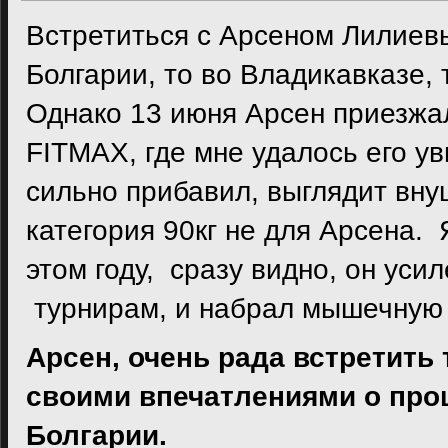
Встретиться с Арсеном Лилиевы
Болгарии, то во Владикавказе, 
Однако 13 июня Арсен приезжа
FITMAX, где мне удалось его ув
сильно прибавил, выглядит вну
категория 90кг не для Арсена.
этом году, сразу видно, он уси
турнирам, и набрал мышечную 
Арсен, очень рада встретить 
своими впечатлениями о пр
Болгарии.