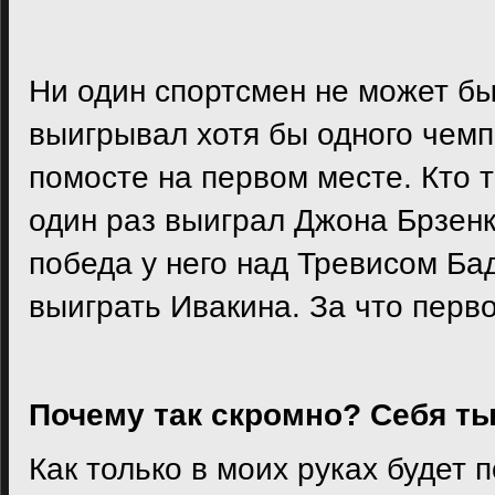
Ни один спортсмен не может быт
выигрывал хотя бы одного чемп
помосте на первом месте. Кто 
один раз выиграл Джона Брзенка
победа у него над Тревисом Бад
выиграть Ивакина. За что перв
Почему так скромно? Себя ты
Как только в моих руках будет п