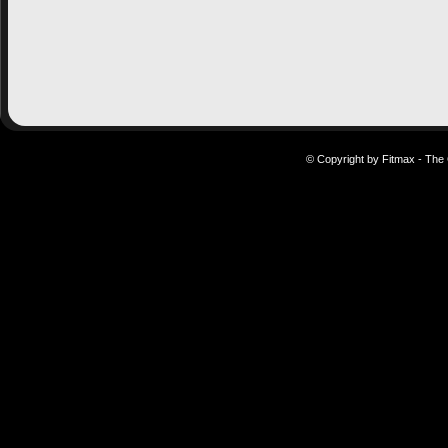
© Copyright by Fitmax - The 