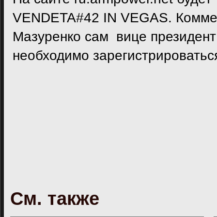
VENDETA#42 IN VEGAS. Коммен
Мазуренко сам вице президент
необходимо зарегистрироватьс
См. также