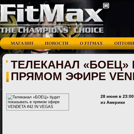
МАГАЗИН
НОВОСТИ
О FITMAX
ОПТОВ
ТЕЛЕКАНАЛ «БОЕЦ» 
ПРЯМОМ ЭФИРЕ VEND
28 июня в 23:0
из Америки