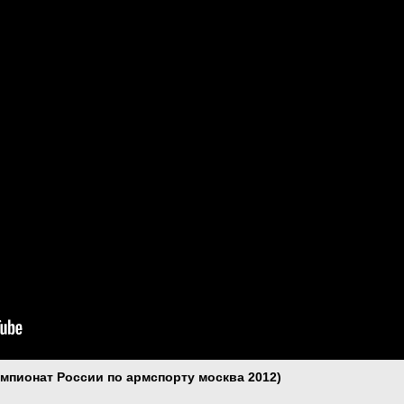
чемпионат России по армспорту москва 2012)