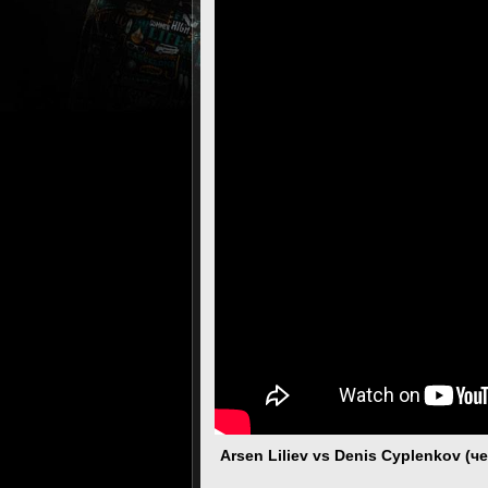
Arsen Liliev vs Denis Cyplenkov (