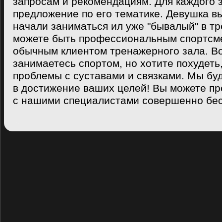
запросам и рекомендациям. Для каждого 
предложение по его тематике. Девушка вы
начали заниматься ил уже "бывалый" в т
можете быть профессиональным спортсме
обычным клиентом тренажерного зала. В
занимаетесь спортом, но хотите похудеть,
проблемы с суставами и связками. Мы бу
в достижение ваших целей! Вы можете пр
с нашими специалистами совершенно бес