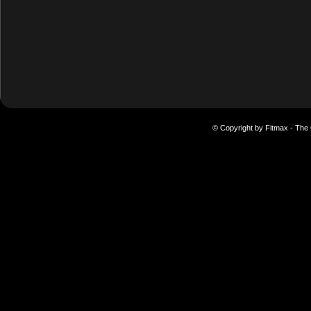
© Copyright by Fitmax - The 