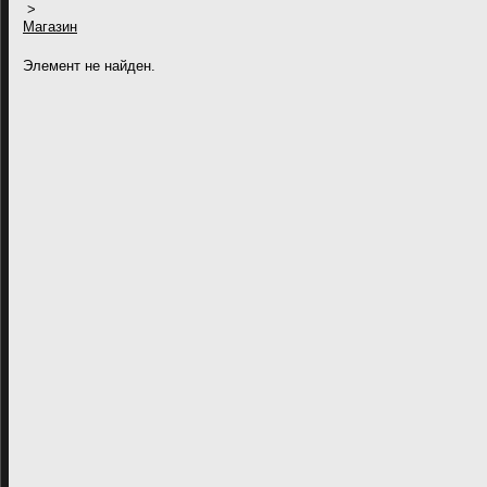
>
Магазин
Элемент не найден.