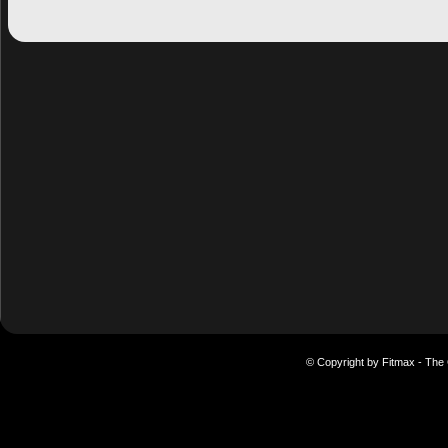
© Copyright by Fitmax - The 