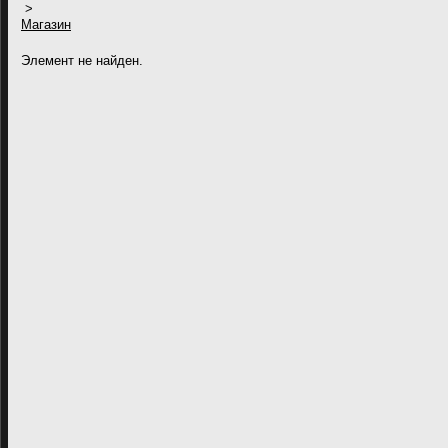
>
Магазин
Элемент не найден.