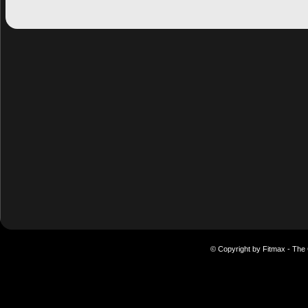
© Copyright by Fitmax - The 