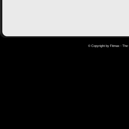
© Copyright by Fitmax - The 