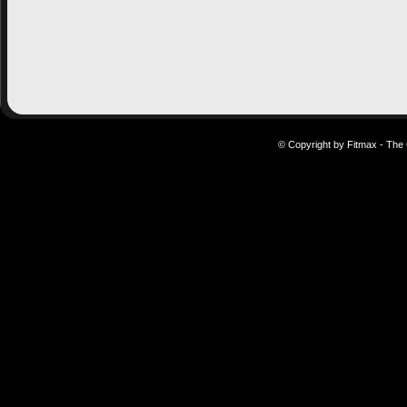
© Copyright by Fitmax - The 