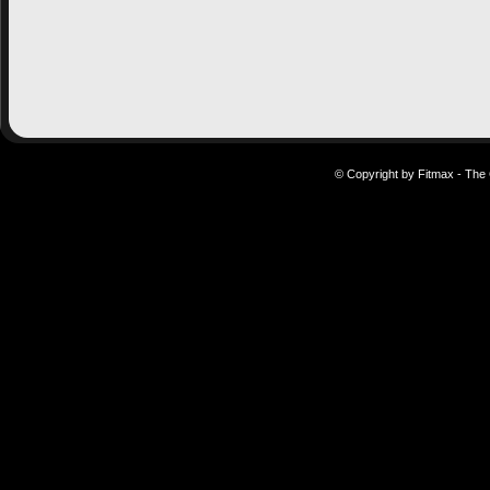
© Copyright by Fitmax - The 