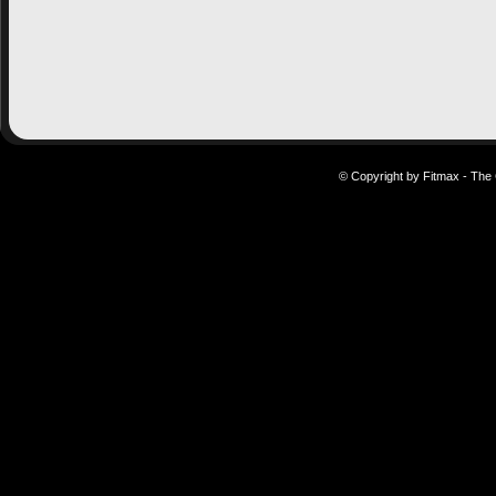
© Copyright by Fitmax - The 