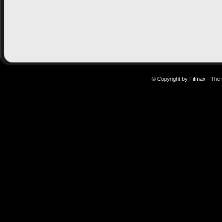
© Copyright by Fitmax - The 