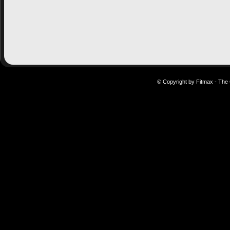
© Copyright by Fitmax - The 