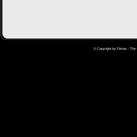
© Copyright by Fitmax - The 