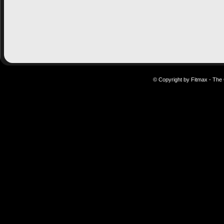
© Copyright by Fitmax - The 