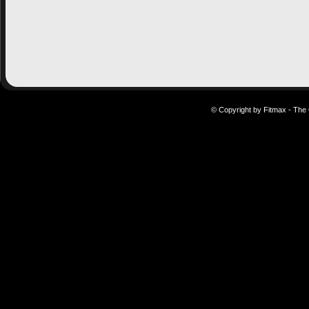
© Copyright by Fitmax - The 