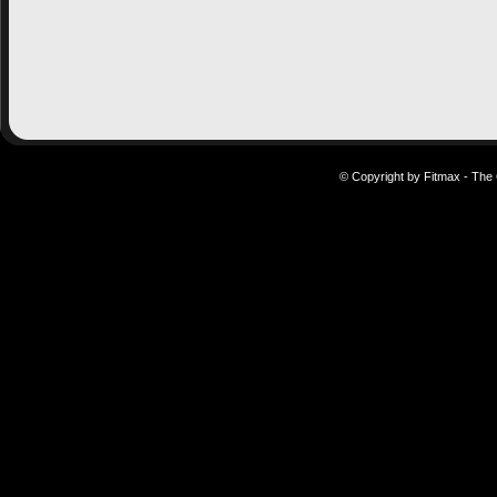
© Copyright by Fitmax - The 