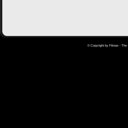
© Copyright by Fitmax - The 